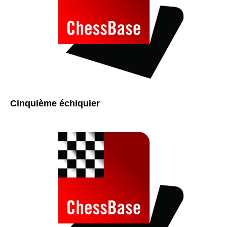
Cinquième échiquier