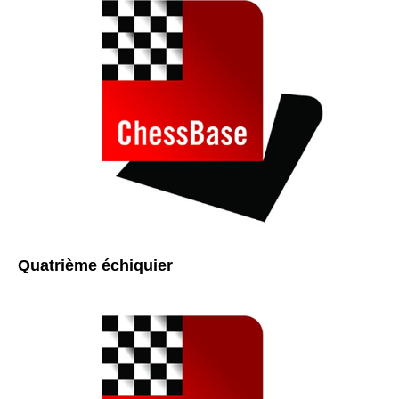
Quatrième échiquier