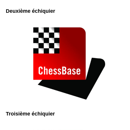
Deuxième échiquier
Troisième échiquier