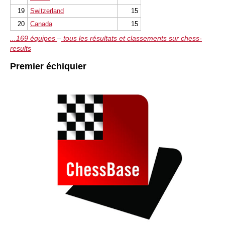
19
Switzerland
15
20
Canada
15
...169 équipes
–
tous les résultats et classements sur chess-
results
Premier échiquier