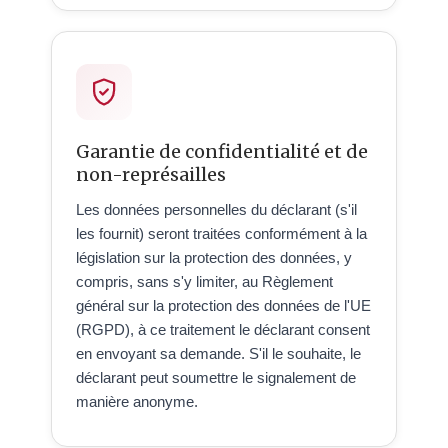
Garantie de confidentialité et de
non-représailles
Les données personnelles du déclarant (s'il
les fournit) seront traitées conformément à la
législation sur la protection des données, y
compris, sans s'y limiter, au Règlement
général sur la protection des données de l'UE
(RGPD), à ce traitement le déclarant consent
en envoyant sa demande. S'il le souhaite, le
déclarant peut soumettre le signalement de
manière anonyme.