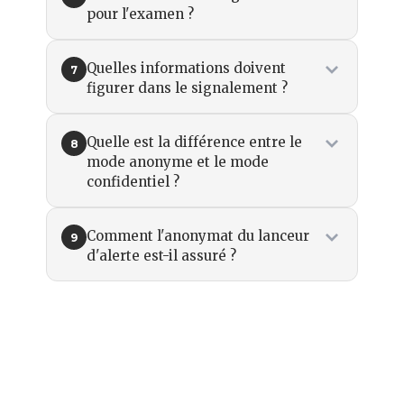
pour l'examen ?
Quelles informations doivent
7
figurer dans le signalement ?
Quelle est la différence entre le
8
mode anonyme et le mode
confidentiel ?
Comment l'anonymat du lanceur
9
d'alerte est-il assuré ?