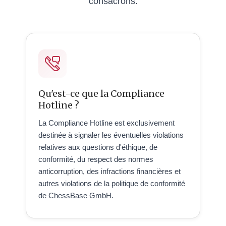
consacrons.
Qu'est-ce que la Compliance
Hotline ?
La Compliance Hotline est exclusivement
destinée à signaler les éventuelles violations
relatives aux questions d'éthique, de
conformité, du respect des normes
anticorruption, des infractions financières et
autres violations de la politique de conformité
de ChessBase GmbH.