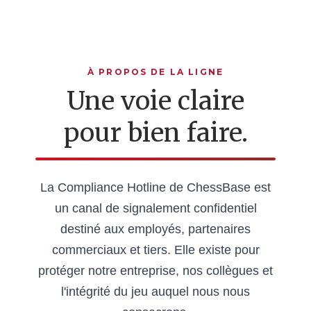
À PROPOS DE LA LIGNE
Une voie claire
pour bien faire.
La Compliance Hotline de ChessBase est
un canal de signalement confidentiel
destiné aux employés, partenaires
commerciaux et tiers. Elle existe pour
protéger notre entreprise, nos collègues et
l'intégrité du jeu auquel nous nous