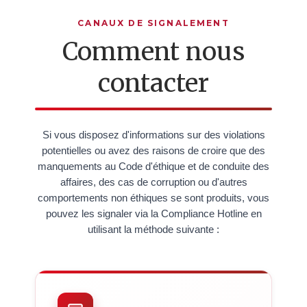
CANAUX DE SIGNALEMENT
Comment nous
contacter
Si vous disposez d'informations sur des violations
potentielles ou avez des raisons de croire que des
manquements au Code d'éthique et de conduite des
affaires, des cas de corruption ou d'autres
comportements non éthiques se sont produits, vous
pouvez les signaler via la Compliance Hotline en
utilisant la méthode suivante :