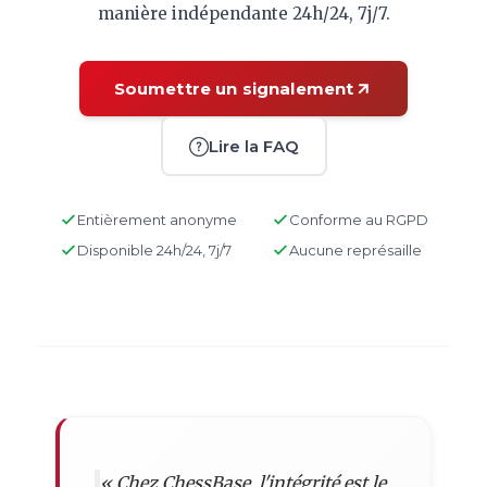
manière indépendante 24h/24, 7j/7.
Soumettre un signalement
Lire la FAQ
Entièrement anonyme
Conforme au RGPD
Disponible 24h/24, 7j/7
Aucune représaille
« Chez ChessBase, l'intégrité est le