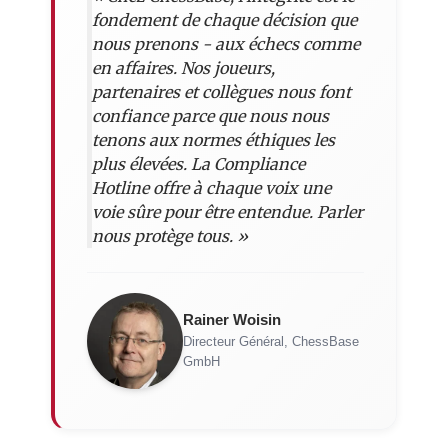
fondement de chaque décision que
nous prenons - aux échecs comme
en affaires. Nos joueurs,
partenaires et collègues nous font
confiance parce que nous nous
tenons aux normes éthiques les
plus élevées. La Compliance
Hotline offre à chaque voix une
voie sûre pour être entendue. Parler
nous protège tous. »
Rainer Woisin
Directeur Général, ChessBase
GmbH