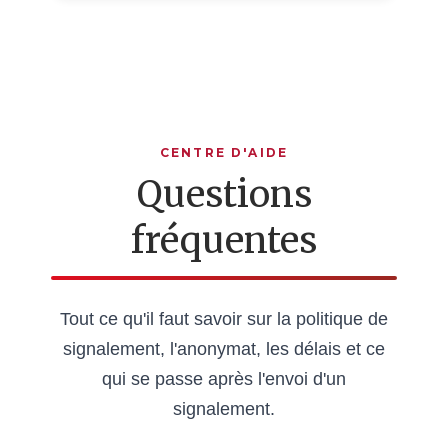
CENTRE D'AIDE
Questions
fréquentes
Tout ce qu'il faut savoir sur la politique de
signalement, l'anonymat, les délais et ce
qui se passe après l'envoi d'un
signalement.