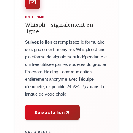
EN LIGNE
Whispli - signalement en
ligne
Suivez le lien
et remplissez le formulaire
de signalement anonyme. Whispli est une
plateforme de signalement indépendante et
chiffrée utilisée par les sociétés du groupe
Freedom Holding - communication
entièrement anonyme avec l'équipe
d'enquête, disponible 24h/24, 7j/7 dans la
langue de votre choix.
Suivez le lien
URL DIRECTE