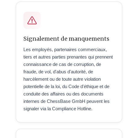
Signalement de manquements
Les employés, partenaires commerciaux,
tiers et autres parties prenantes qui prennent
connaissance de cas de corruption, de
fraude, de vol, d'abus d'autorité, de
harcèlement ou de toute autre violation
potentielle de la loi, du Code d'éthique et de
conduite des affaires ou des documents
internes de ChessBase GmbH peuvent les
signaler via la Compliance Hotline.