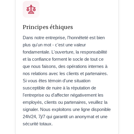
Principes éthiques
Dans notre entreprise, l'honnêteté est bien
plus qu'un mot - c'est une valeur
fondamentale. L'ouverture, la responsabilité
et la confiance forment le socle de tout ce
que nous faisons, des opérations internes à
nos relations avec les clients et partenaires.
Si vous êtes témoin d'une situation
susceptible de nuire à la réputation de
l'entreprise ou d'affecter négativement les
employés, clients ou partenaires, veuillez la
signaler. Nous exploitons une ligne disponible
24h/24, 7j/7 qui garantit un anonymat et une
sécurité totaux.