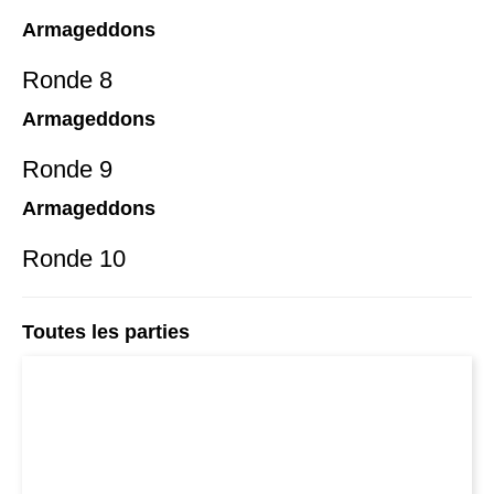
Armageddons
Ronde 8
Armageddons
Ronde 9
Armageddons
Ronde 10
Toutes les parties