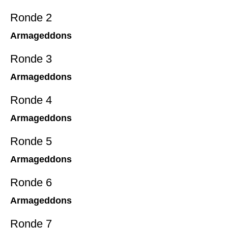
Ronde 2
Armageddons
Ronde 3
Armageddons
Ronde 4
Armageddons
Ronde 5
Armageddons
Ronde 6
Armageddons
Ronde 7