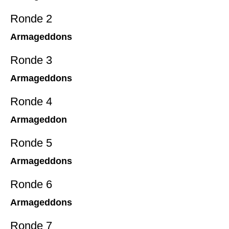
Ronde 2
Armageddons
Ronde 3
Armageddons
Ronde 4
Armageddon
Ronde 5
Armageddons
Ronde 6
Armageddons
Ronde 7