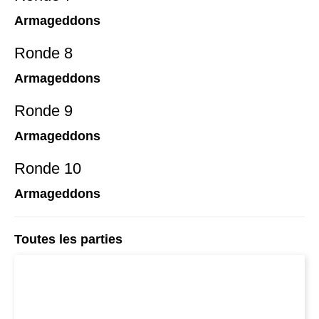
Armageddons
Ronde 8
Armageddons
Ronde 9
Armageddons
Ronde 10
Armageddons
Toutes les parties