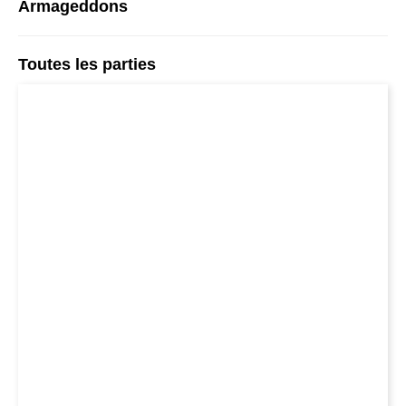
Armageddons
Toutes les parties