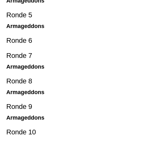
Armageddons
Ronde 5
Armageddons
Ronde 6
Ronde 7
Armageddons
Ronde 8
Armageddons
Ronde 9
Armageddons
Ronde 10