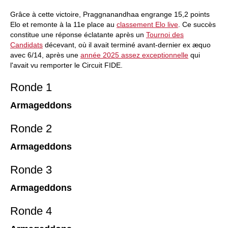
Grâce à cette victoire, Praggnanandhaa engrange 15,2 points
Elo et remonte à la 11e place au
classement Elo live
. Ce succès
constitue une réponse éclatante après un
Tournoi des
Candidats
décevant, où il avait terminé avant-dernier ex æquo
avec 6/14, après une
année 2025 assez exceptionnelle
qui
l'avait vu remporter le Circuit FIDE.
Ronde 1
Armageddons
Ronde 2
Armageddons
Ronde 3
Armageddons
Ronde 4