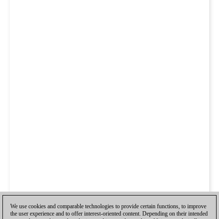
We use cookies and comparable technologies to provide certain functions, to improve
the user experience and to offer interest-oriented content. Depending on their intended