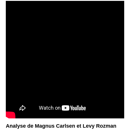
EVEN MORE DIRECT.
Analyse de Magnus Carlsen et Levy Rozman