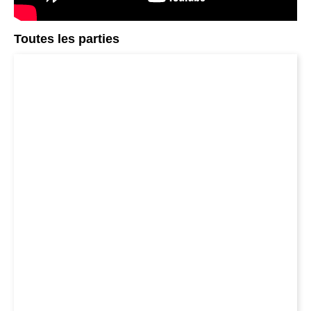
Toutes les parties