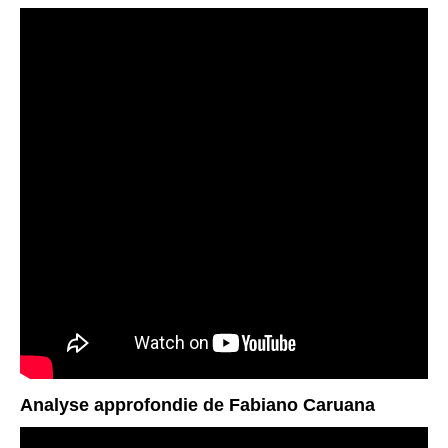
Analyse approfondie de Fabiano Caruana