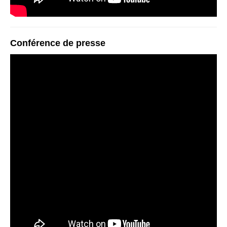
Conférence de presse