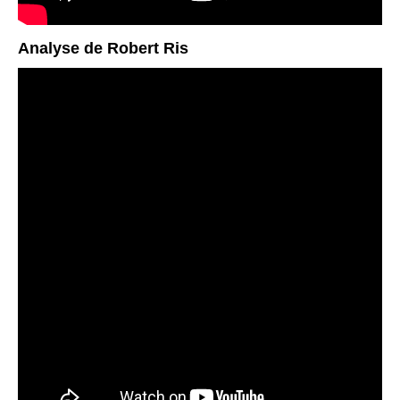
Analyse de Robert Ris