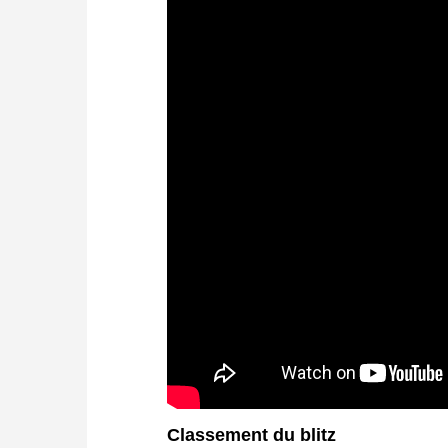
Classement du blitz