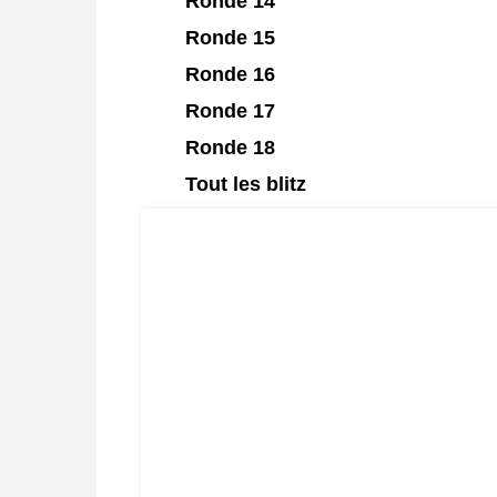
Ronde 14
Ronde 15
Ronde 16
Ronde 17
Ronde 18
Tout les blitz