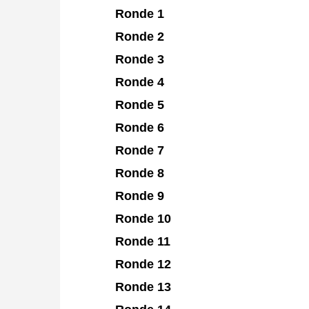
Ronde 1
Ronde 2
Ronde 3
Ronde 4
Ronde 5
Ronde 6
Ronde 7
Ronde 8
Ronde 9
Ronde 10
Ronde 11
Ronde 12
Ronde 13