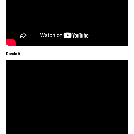
Ronde 9