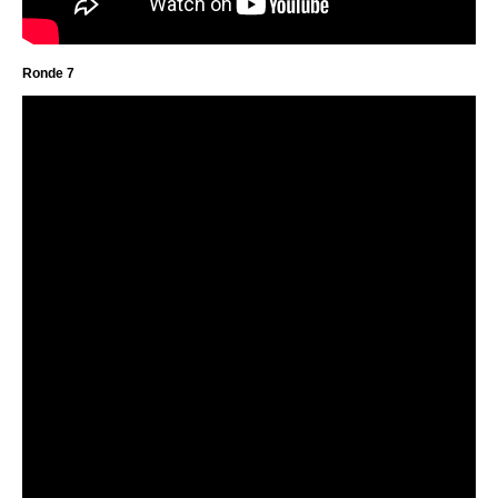
Ronde 7