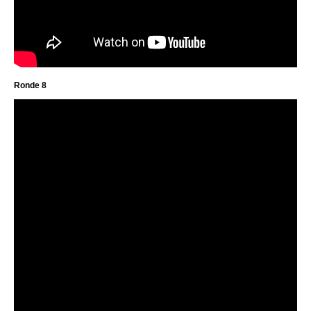
Ronde 8