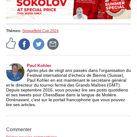
Thèmes:
Sinquefield Cup 2024
Paul Kohler
Après plus de vingt ans passés dans l'organisation du
Festival international d'échecs de Bienne (Suisse),
Paul Kohler en est maintenant le secrétaire général
et le directeur du tournoi fermé des Grands Maîtres (GMT).
Depuis septembre 2016, vous pouviez lire ses posts quotidiens
et ses tweets pour ChessBase dans la langue de Molière.
Dorénavant, c'est sur le portail francophone que vous pouvez
lire ses articles.
Commenter