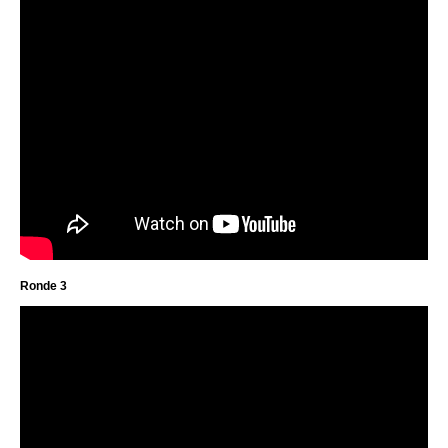
Ronde 3