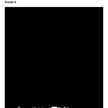
Ronde 6