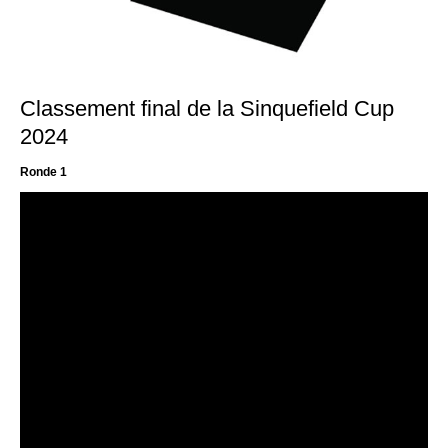
Classement final de la Sinquefield Cup
2024
Ronde 1