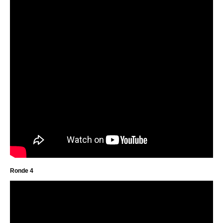
Ronde 4