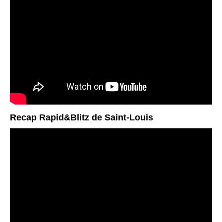
Recap Rapid&Blitz de Saint-Louis