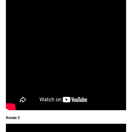
Ronde 5