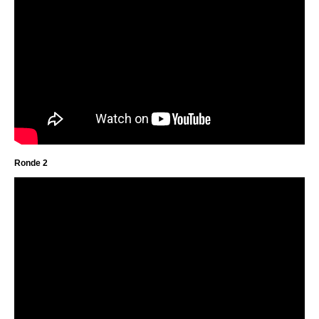
Ronde 2