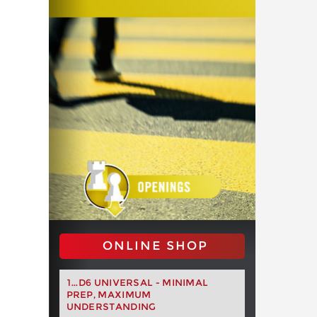
ONLINE SHOP
1...D6 UNIVERSAL - MINIMAL
PREP, MAXIMUM
UNDERSTANDING