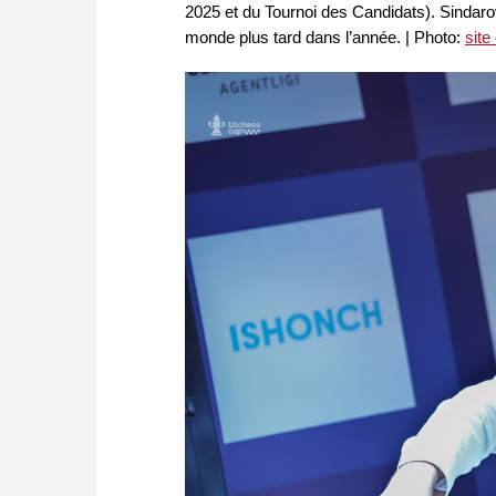
2025 et du Tournoi des Candidats). Sinda
monde plus tard dans l’année. | Photo:
site 