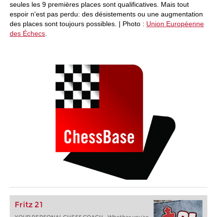
seules les 9 premières places sont qualificatives. Mais tout
espoir n'est pas perdu: des désistements ou une augmentation
des places sont toujours possibles. | Photo :
Union Européenne
des Échecs
.
Fritz 21