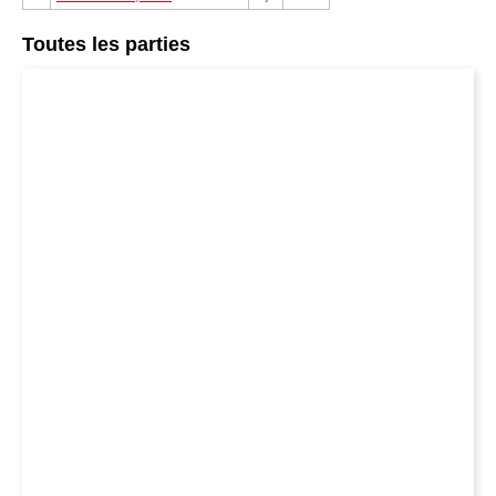
Toutes les parties