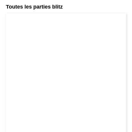
Toutes les parties blitz