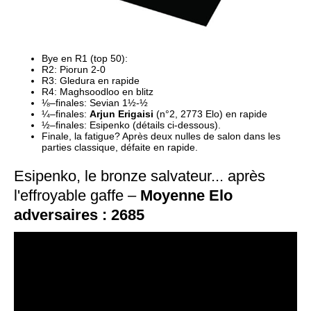
¼–finales: 
Arjun Erigaisi
Finale, la fatigue? Après deux nulles de salon dans les 
parties classique, défaite en rapide. 
Esipenko, le bronze salvateur... après
l'effroyable gaffe –
Moyenne Elo
adversaires : 2685