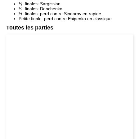
Petite finale: perd contre Esipenko en classique 
Toutes les parties