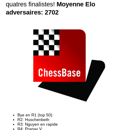
quatres finalistes!
Moyenne Elo 
adversaires: 2702