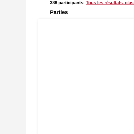
388 participants: ​
Tous les résultats, cl
Parties