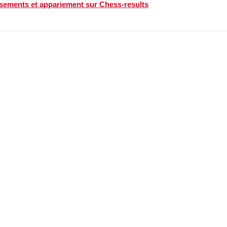
assements et appariement sur Chess-results