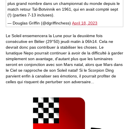
plus grand nombre dans un championnat du monde depuis le
match retour Tal-Botvinnik en 1961, qui en avait compté sept
(!) (parties 7-13 incluses).
— Douglas Griffin (@dgriffinchess)
April 18, 2023
Le Soleil ensemencera la Lune pour la deuxième fois
consécutive en Bélier (29°50) jeudi matin à 06h14. Cela ne
devrait donc pas contribuer à stabiliser les choses. Le
lunatique Nepo pourrait continuer à avoir de la difficulté à garder
simplement son avantage, d'autant plus que les luminaires
seront en conjonction avec son Mars natal, alors que Mars dans
le Ciel se rapproche de son Soleil natal! Si le Scorpion Ding
parvient enfin à canaliser ses émotions, il pourrait profiter de
celles qui risquent de perturber son adversaire...