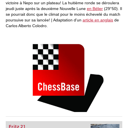
victoire à Nepo sur un plateau! La huitième ronde se déroulera
jeudi juste après la deuxième Nouvelle Lune
en Bélier
(29°50). Il
se pourrait donc que le climat pour le moins échevelé du match
poursuive sur sa lancée! | Adaptation d'un
article en anglais
de
Carlos Alberto Colodro.
Fritz 21