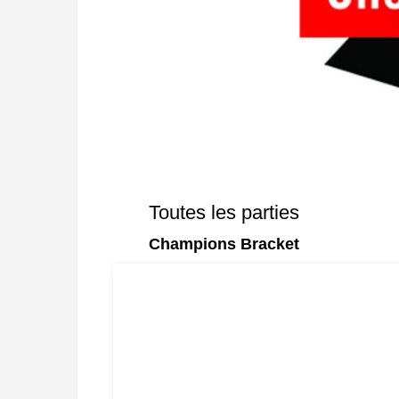
Toutes les parties
Champions Bracket