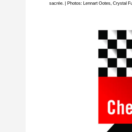
sacrée. | Photos: Lennart Ootes, Crystal F