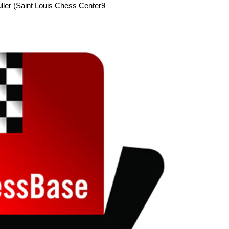
uller (Saint Louis Chess Center9