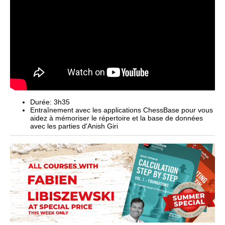
Durée: 3h35
Entraînement avec les applications ChessBase pour vous
aidez à mémoriser le répertoire et la base de données
avec les parties d'Anish Giri