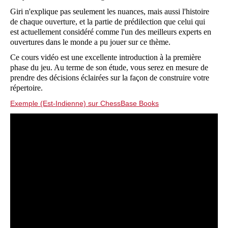
Giri n'explique pas seulement les nuances, mais aussi l'histoire
de chaque ouverture, et la partie de prédilection que celui qui
est actuellement considéré comme l'un des meilleurs experts en
ouvertures dans le monde a pu jouer sur ce thème.
Ce cours vidéo est une excellente introduction à la première
phase du jeu. Au terme de son étude, vous serez en mesure de
prendre des décisions éclairées sur la façon de construire votre
répertoire.
Exemple (Est-Indienne) sur ChessBase Books