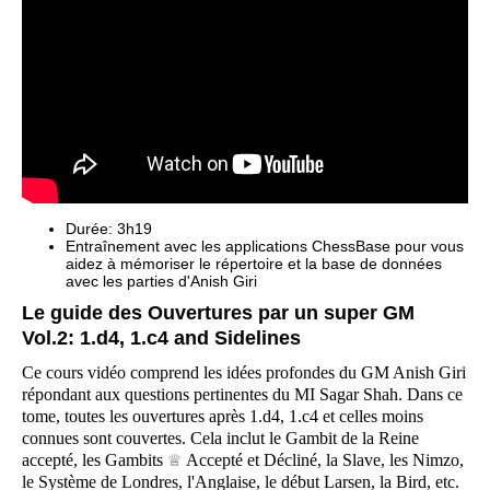
Durée: 3h19
Entraînement avec les applications ChessBase pour vous
aidez à mémoriser le répertoire et la base de données
avec les parties d'Anish Giri
Le guide des Ouvertures par un super GM
Vol.2: 1.d4, 1.c4 and Sidelines
Ce cours vidéo comprend les idées profondes du GM Anish Giri
répondant aux questions pertinentes du MI Sagar Shah. Dans ce
tome, toutes les ouvertures après 1.d4, 1.c4 et celles moins
connues sont couvertes. Cela inclut le Gambit de la Reine
accepté, les Gambits
♕
Accepté et Décliné, la Slave, les Nimzo,
le Système de Londres, l'Anglaise, le début Larsen, la Bird, etc.