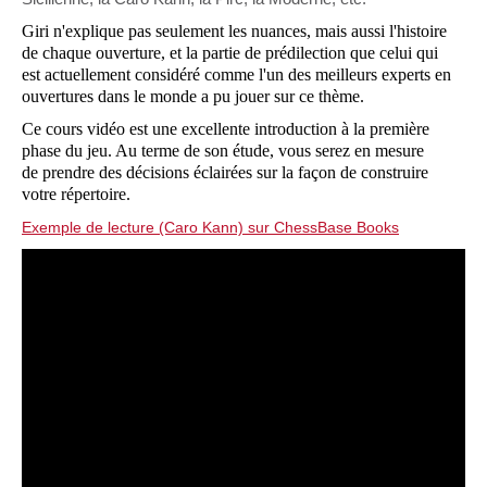
Giri n'explique pas seulement les nuances, mais aussi l'histoire
de chaque ouverture, et la partie de prédilection que celui qui
est actuellement considéré comme l'un des meilleurs experts en
ouvertures dans le monde a pu jouer sur ce thème.
Ce cours vidéo est une excellente introduction à la première
phase du jeu. Au terme de son étude, vous serez en mesure
de prendre des décisions éclairées sur la façon de construire
votre répertoire.
Exemple de lecture (Caro Kann) sur ChessBase Books