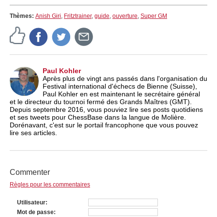
Thèmes:
Anish Giri
,
Fritztrainer
,
guide
,
ouverture
,
Super GM
Paul Kohler
Après plus de vingt ans passés dans l'organisation du
Festival international d'échecs de Bienne (Suisse),
Paul Kohler en est maintenant le secrétaire général
et le directeur du tournoi fermé des Grands Maîtres (GMT).
Depuis septembre 2016, vous pouviez lire ses posts quotidiens
et ses tweets pour ChessBase dans la langue de Molière.
Dorénavant, c'est sur le portail francophone que vous pouvez
lire ses articles.
Commenter
Règles pour les commentaires
Utilisateur
Mot de passe