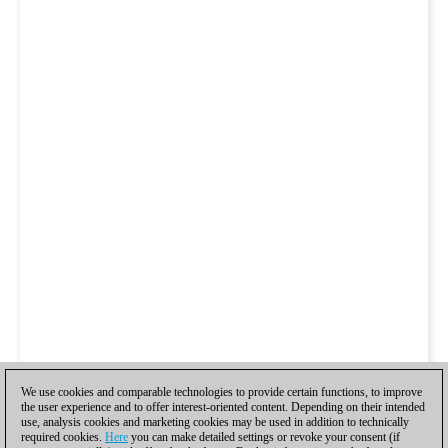
We use cookies and comparable technologies to provide certain functions, to improve
the user experience and to offer interest-oriented content. Depending on their intended
use, analysis cookies and marketing cookies may be used in addition to technically
required cookies.
Here
you can make detailed settings or revoke your consent (if