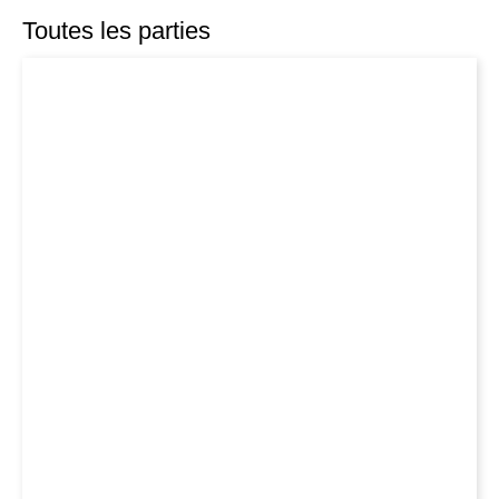
Toutes les parties