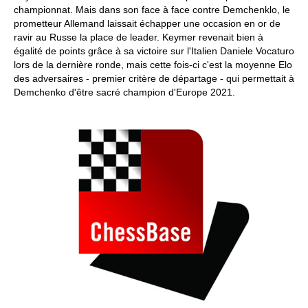
championnat. Mais dans son face à face contre Demchenklo, le
prometteur Allemand laissait échapper une occasion en or de
ravir au Russe la place de leader. Keymer revenait bien à
égalité de points grâce à sa victoire sur l'Italien Daniele Vocaturo
lors de la dernière ronde, mais cette fois-ci c'est la moyenne Elo
des adversaires - premier critère de départage - qui permettait à
Demchenko d'être sacré champion d'Europe 2021.