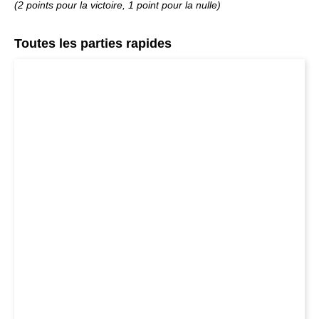
(2 points pour la victoire, 1 point pour la nulle)
Toutes les parties rapides