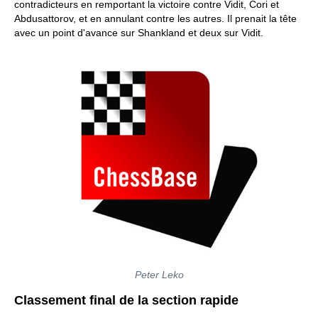
contradicteurs en remportant la victoire contre Vidit, Cori et
Abdusattorov, et en annulant contre les autres. Il prenait la tête
avec un point d'avance sur Shankland et deux sur Vidit.
Peter Leko
Classement final de la section rapide